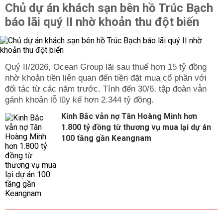
Chủ dự án khách sạn bên hồ Trúc Bạch
báo lãi quý II nhờ khoản thu đột biến
Quý II/2026, Ocean Group lãi sau thuế hơn 15 tỷ đồng
nhờ khoản tiền liên quan đến tiền đặt mua cổ phần với
đối tác từ các năm trước. Tính đến 30/6, tập đoàn vẫn
gánh khoản lỗ lũy kế hơn 2.344 tỷ đồng.
Kinh Bắc vẫn nợ Tân Hoàng Minh hơn
1.800 tỷ đồng từ thương vụ mua lại dự án
100 tầng gần Keangnam