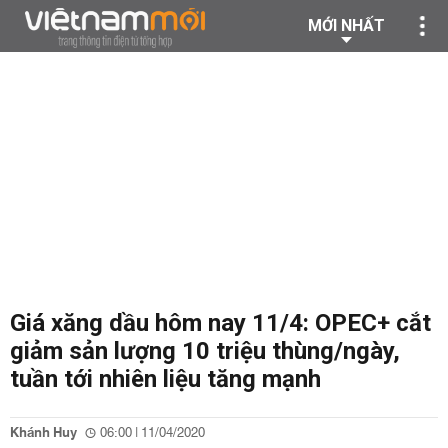
MỚI NHẤT
Giá xăng dầu hôm nay 11/4: OPEC+ cắt
giảm sản lượng 10 triệu thùng/ngày,
tuần tới nhiên liệu tăng mạnh
Khánh Huy
06:00 | 11/04/2020