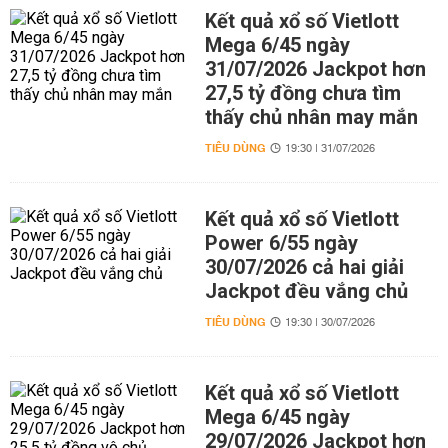
Kết quả xổ số Vietlott
Mega 6/45 ngày
31/07/2026 Jackpot hơn
27,5 tỷ đồng chưa tìm
thấy chủ nhân may mắn
TIÊU DÙNG
19:30 | 31/07/2026
Kết quả xổ số Vietlott
Power 6/55 ngày
30/07/2026 cả hai giải
Jackpot đều vắng chủ
TIÊU DÙNG
19:30 | 30/07/2026
Kết quả xổ số Vietlott
Mega 6/45 ngày
29/07/2026 Jackpot hơn