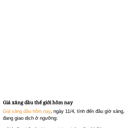
Giá xăng dầu thế giới hôm nay
Giá xăng dầu hôm nay
, ngày 11/4, tính đến đầu giờ sáng,
đang giao dịch ở ngưỡng: