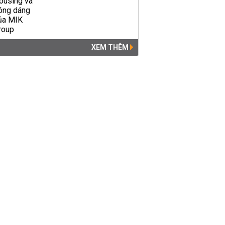
XEM THÊM