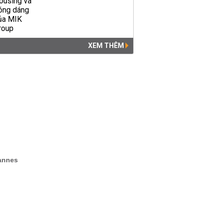
XEM THÊM