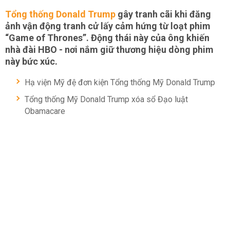
Tổng thống Donald Trump
gây tranh cãi khi đăng
ảnh vận động tranh cử lấy cảm hứng từ loạt phim
“Game of Thrones”. Động thái này của ông khiến
nhà đài HBO - nơi nắm giữ thương hiệu dòng phim
này bức xúc.
Hạ viện Mỹ đệ đơn kiện Tổng thống Mỹ Donald Trump
Tổng thống Mỹ Donald Trump xóa sổ Đạo luật
Obamacare