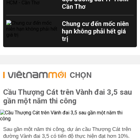
Cần Thơ
Chung cư đến mốc niên
hạn không phải hết giá
trị
CHỌN
Cầu Thượng Cát trên Vành đai 3,5 sau
gần một năm thi công
Sau gần một năm thi công, dự án cầu Thượng Cát trên
đường Vành đai 3,5 có tiến độ thực hiện đạt hơn 10%.