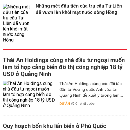
Những mét đầu tiên của trụ cầu Tứ Liên
đã vươn lên khỏi mặt nước sông Hồng
Thái An Holdings cùng nhà đầu tư ngoại muốn
làm tổ hợp cảng biển đô thị công nghiệp 18 tỷ
USD ở Quảng Ninh
Thái An Holdings cùng các đối tác
đến từ Vương quốc Anh vừa tới
Quảng Ninh đề xuất ý tưởng làm...
DỰ ÁN
01 phút trước
Quy hoạch bốn khu lấn biển ở Phú Quốc