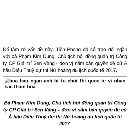
Để làm rõ vấn đề này, Tiền Phong đã có trao đổi ngắn
với bà Phạm Kim Dung, Chủ tịch hội đồng quản trị Công
ty CP Giải trí Sen Vàng - đơn vị nắm bản quyền đề cử Á
hậu Diệu Thuỳ dự thi Nữ hoàng du lịch quốc tế 2017.
Bà Phạm Kim Dung, Chủ tịch hội đồng quản trị Công
ty CP Giải trí Sen Vàng – đơn vị nắm bản quyền đề cử
Á hậu Diệu Thuỳ dự thi Nữ hoàng du lịch quốc tế
2017.