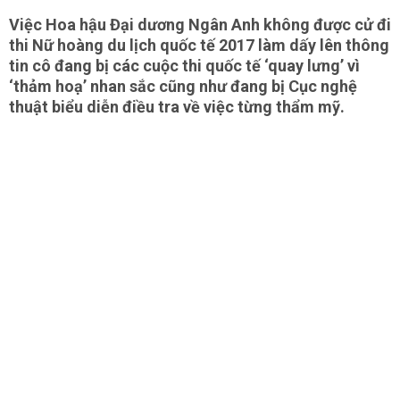
Việc Hoa hậu Đại dương Ngân Anh không được cử đi
thi Nữ hoàng du lịch quốc tế 2017 làm dấy lên thông
tin cô đang bị các cuộc thi quốc tế ‘quay lưng’ vì
‘thảm hoạ’ nhan sắc cũng như đang bị Cục nghệ
thuật biểu diễn điều tra về việc từng thẩm mỹ.