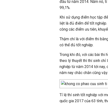
đầu từ năm 2014. Năm nó, tỉ 
99,1%.
Khi sử dụng điểm học tập để x
liệt là đủ điểm để tốt nghiệp.
công các điểm ưu tiên, khuyến
Thậm chí là với điểm thi bằng
có thể đủ tốt nghiệp.
Trong khi đó, với các bài thi
theo lý thuyết thì thí sinh chỉ
nghiệp từ năm 2014 tới nay, 
năm nay chắc chắn cũng vậy.
Tỉ lệ thí sinh tốt nghiệp với
quốc gia 2017 của 63 tỉnh, t