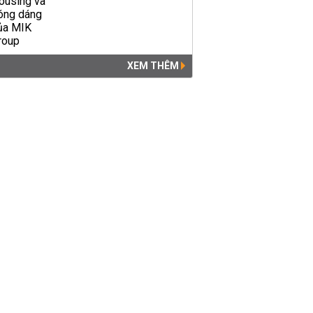
XEM THÊM