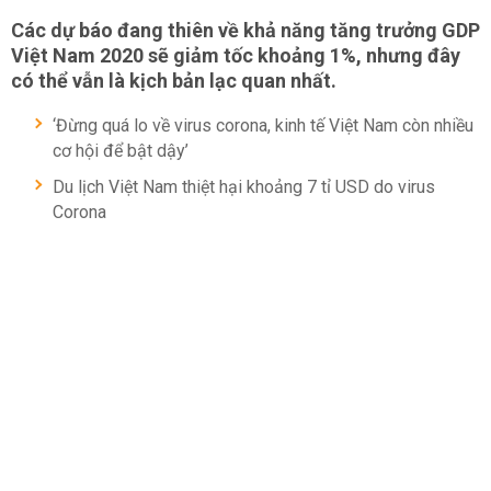
Các dự báo đang thiên về khả năng tăng trưởng GDP
Việt Nam 2020 sẽ giảm tốc khoảng 1%, nhưng đây
có thể vẫn là kịch bản lạc quan nhất.
‘Đừng quá lo về virus corona, kinh tế Việt Nam còn nhiều
cơ hội để bật dậy’
Du lịch Việt Nam thiệt hại khoảng 7 tỉ USD do virus
Corona