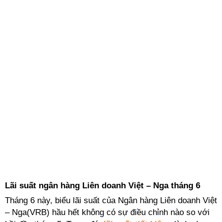
Lãi suất ngân hàng Liên doanh Việt – Nga tháng 6
Tháng 6 này, biểu lãi suất của Ngân hàng Liên doanh Việt
– Nga(VRB) hầu hết không có sự điều chỉnh nào so với