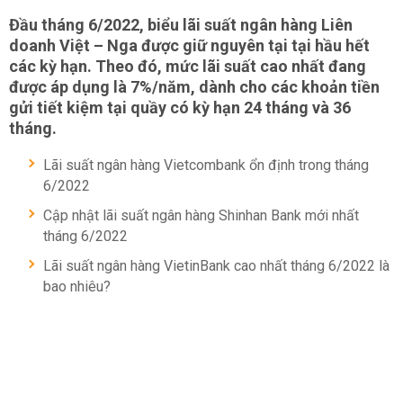
Đầu tháng 6/2022, biểu lãi suất ngân hàng Liên
doanh Việt – Nga được giữ nguyên tại tại hầu hết
các kỳ hạn. Theo đó, mức lãi suất cao nhất đang
được áp dụng là 7%/năm, dành cho các khoản tiền
gửi tiết kiệm tại quầy có kỳ hạn 24 tháng và 36
tháng.
Lãi suất ngân hàng Vietcombank ổn định trong tháng
6/2022
Cập nhật lãi suất ngân hàng Shinhan Bank mới nhất
tháng 6/2022
Lãi suất ngân hàng VietinBank cao nhất tháng 6/2022 là
bao nhiêu?