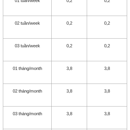
01 tuần/week
0,2
0,2
02 tuần/week
0,2
0,2
03 tuần/week
0,2
0,2
01 tháng/month
3,8
3,8
02 tháng/month
3,8
3,8
03 tháng/month
3,8
3,8