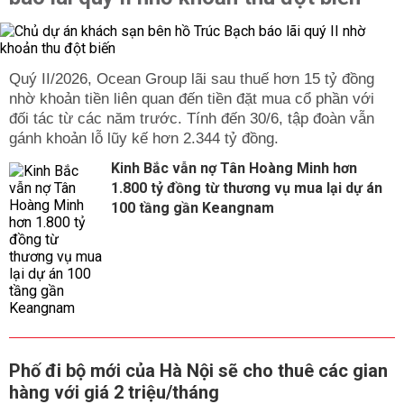
Quý II/2026, Ocean Group lãi sau thuế hơn 15 tỷ đồng
nhờ khoản tiền liên quan đến tiền đặt mua cổ phần với
đối tác từ các năm trước. Tính đến 30/6, tập đoàn vẫn
gánh khoản lỗ lũy kế hơn 2.344 tỷ đồng.
Kinh Bắc vẫn nợ Tân Hoàng Minh hơn
1.800 tỷ đồng từ thương vụ mua lại dự án
100 tầng gần Keangnam
Phố đi bộ mới của Hà Nội sẽ cho thuê các gian
hàng với giá 2 triệu/tháng