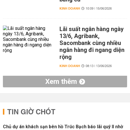
KINH DOANH
10:09 | 15/06/2026
Lãi suất ngân hàng ngày
13/6, Agribank,
Sacombank cùng nhiều
ngân hàng đi ngang diện
rộng
KINH DOANH
08:13 | 13/06/2026
Xem thêm
TIN GIỜ CHÓT
Chủ dự án khách sạn bên hồ Trúc Bạch báo lãi quý II nhờ