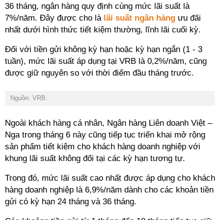
36 tháng, ngân hàng quy định cùng mức lãi suất là
7%/năm. Đây được cho là
lãi suất ngân hàng
ưu đãi
nhất dưới hình thức tiết kiệm thường, lĩnh lãi cuối kỳ.
Đối với tiền gửi không kỳ hạn hoặc kỳ hạn ngắn (1 - 3
tuần), mức lãi suất áp dụng tại VRB là 0,2%/năm, cũng
được giữ nguyên so với thời điểm đầu tháng trước.
Nguồn: VRB.
Ngoài khách hàng cá nhân, Ngân hàng Liên doanh Việt –
Nga trong tháng 6 này cũng tiếp tục triển khai mở rộng
sản phẩm tiết kiệm cho khách hàng doanh nghiệp với
khung lãi suất không đổi tại các kỳ hạn tương tự.
Trong đó, mức lãi suất cao nhất được áp dụng cho khách
hàng doanh nghiệp là 6,9%/năm dành cho các khoản tiền
gửi có kỳ hạn 24 tháng và 36 tháng.