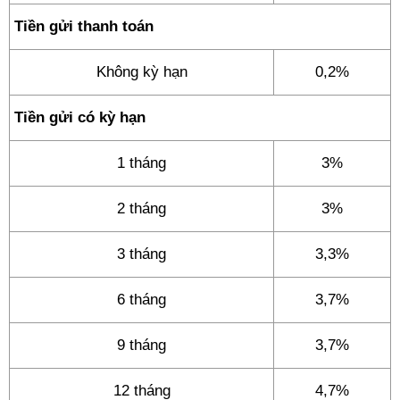
Tiền gửi thanh toán
Không kỳ hạn
0,2%
Tiền gửi có kỳ hạn
1 tháng
3%
2 tháng
3%
3 tháng
3,3%
6 tháng
3,7%
9 tháng
3,7%
12 tháng
4,7%