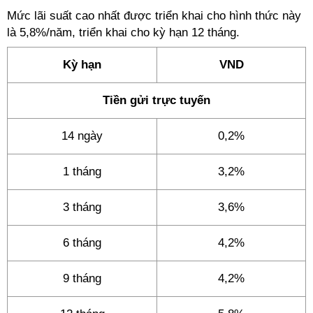
Mức lãi suất cao nhất được triển khai cho hình thức này
là 5,8%/năm, triển khai cho kỳ hạn 12 tháng.
Kỳ hạn
VND
Tiền gửi trực tuyến
14 ngày
0,2%
1 tháng
3,2%
3 tháng
3,6%
6 tháng
4,2%
9 tháng
4,2%