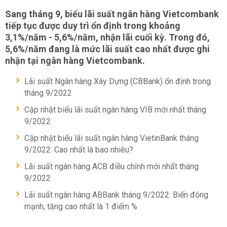
Sang tháng 9, biểu lãi suất ngân hàng Vietcombank
tiếp tục được duy trì ổn định trong khoảng
3,1%/năm - 5,6%/năm, nhận lãi cuối kỳ. Trong đó,
5,6%/năm đang là mức lãi suất cao nhất được ghi
nhận tại ngân hàng Vietcombank.
Lãi suất Ngân hàng Xây Dựng (CBBank) ổn định trong
tháng 9/2022
Cập nhật biểu lãi suất ngân hàng VIB mới nhất tháng
9/2022
Cập nhật biểu lãi suất ngân hàng VietinBank tháng
9/2022: Cao nhất là bao nhiêu?
Lãi suất ngân hàng ACB điều chỉnh mới nhất tháng
9/2022
Lãi suất ngân hàng ABBank tháng 9/2022: Biến động
mạnh, tăng cao nhất là 1 điểm %