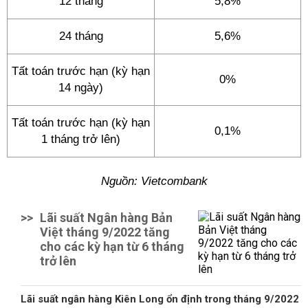
12 tháng
5,8%
24 tháng
5,6%
Tất toán trước hạn (kỳ hạn
0%
14 ngày)
Tất toán trước hạn (kỳ hạn
0,1%
1 tháng trở lên)
Nguồn: Vietcombank
>>
Lãi suất Ngân hàng Bản
Việt tháng 9/2022 tăng
cho các kỳ hạn từ 6 tháng
trở lên
Lãi suất ngân hàng Kiên Long ổn định trong tháng 9/2022