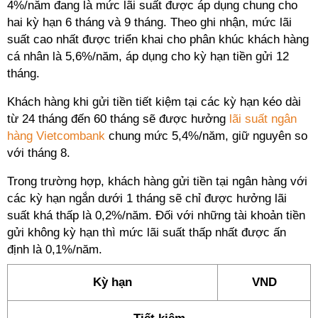
4%/năm đang là mức lãi suất được áp dụng chung cho
hai kỳ hạn 6 tháng và 9 tháng. Theo ghi nhận, mức lãi
suất cao nhất được triển khai cho phân khúc khách hàng
cá nhân là 5,6%/năm, áp dụng cho kỳ hạn tiền gửi 12
tháng.
Khách hàng khi gửi tiền tiết kiệm tại các kỳ hạn kéo dài
từ 24 tháng đến 60 tháng sẽ được hưởng
lãi suất ngân
hàng Vietcombank
chung mức 5,4%/năm, giữ nguyên so
với tháng 8.
Trong trường hợp, khách hàng gửi tiền tại ngân hàng với
các kỳ hạn ngắn dưới 1 tháng sẽ chỉ được hưởng lãi
suất khá thấp là 0,2%/năm. Đối với những tài khoản tiền
gửi không kỳ hạn thì mức lãi suất thấp nhất được ấn
định là 0,1%/năm.
Kỳ hạn
VND