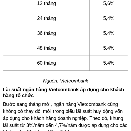
12 tháng
5,6%
24 tháng
5,4%
36 tháng
5,4%
48 tháng
5,4%
60 tháng
5,4%
Nguồn: Vietcombank
Lãi suất ngân hàng Vietcombank áp dụng cho khách
hàng tổ chức
Bước sang tháng mới, ngân hàng Vietcombank cũng
không có thay đổi mới trong biểu lãi suất huy động vốn
áp dụng cho khách hàng doanh nghiệp. Theo đó, khung
lãi suất từ 3%/năm đến 4,7%/năm được áp dụng cho các