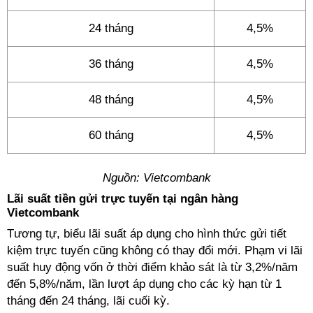
24 tháng
4,5%
36 tháng
4,5%
48 tháng
4,5%
60 tháng
4,5%
Nguồn: Vietcombank
Lãi suất tiền gửi trực tuyến tại ngân hàng
Vietcombank
Tương tự, biểu lãi suất áp dụng cho hình thức gửi tiết
kiệm trực tuyến cũng không có thay đổi mới. Phạm vi lãi
suất huy động vốn ở thời điểm khảo sát là từ 3,2%/năm
đến 5,8%/năm, lần lượt áp dụng cho các kỳ hạn từ 1
tháng đến 24 tháng, lãi cuối kỳ.