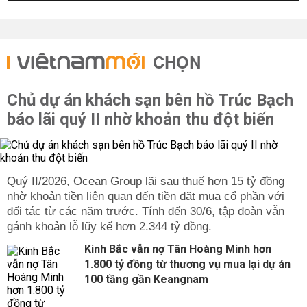
CHỌN
Chủ dự án khách sạn bên hồ Trúc Bạch
báo lãi quý II nhờ khoản thu đột biến
Quý II/2026, Ocean Group lãi sau thuế hơn 15 tỷ đồng
nhờ khoản tiền liên quan đến tiền đặt mua cổ phần với
đối tác từ các năm trước. Tính đến 30/6, tập đoàn vẫn
gánh khoản lỗ lũy kế hơn 2.344 tỷ đồng.
Kinh Bắc vẫn nợ Tân Hoàng Minh hơn
1.800 tỷ đồng từ thương vụ mua lại dự án
100 tầng gần Keangnam