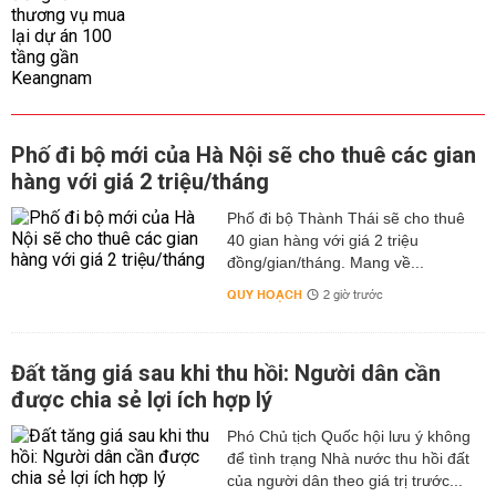
Phố đi bộ mới của Hà Nội sẽ cho thuê các gian
hàng với giá 2 triệu/tháng
Phố đi bộ Thành Thái sẽ cho thuê
40 gian hàng với giá 2 triệu
đồng/gian/tháng. Mang về...
QUY HOẠCH
2 giờ trước
Đất tăng giá sau khi thu hồi: Người dân cần
được chia sẻ lợi ích hợp lý
Phó Chủ tịch Quốc hội lưu ý không
để tình trạng Nhà nước thu hồi đất
của người dân theo giá trị trước...