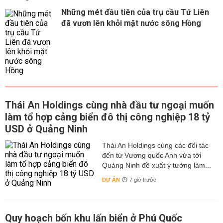
Những mét đầu tiên của trụ cầu Tứ Liên
đã vươn lên khỏi mặt nước sông Hồng
Thái An Holdings cùng nhà đầu tư ngoại muốn
làm tổ hợp cảng biển đô thị công nghiệp 18 tỷ
USD ở Quảng Ninh
Thái An Holdings cùng các đối tác
đến từ Vương quốc Anh vừa tới
Quảng Ninh đề xuất ý tưởng làm...
DỰ ÁN
7 giờ trước
Quy hoạch bốn khu lấn biển ở Phú Quốc