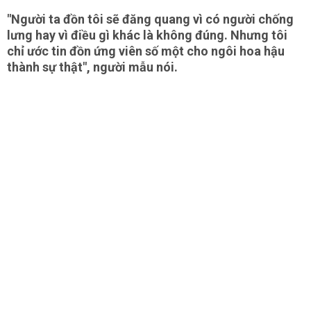
"Người ta đồn tôi sẽ đăng quang vì có người chống
lưng hay vì điều gì khác là không đúng. Nhưng tôi
chỉ ước tin đồn ứng viên số một cho ngôi hoa hậu
thành sự thật", người mẫu nói.