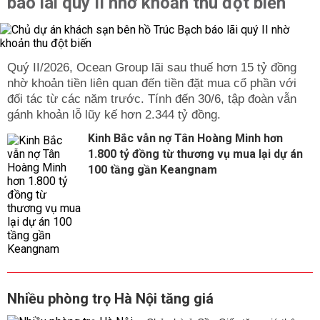
báo lãi quý II nhờ khoản thu đột biến
Quý II/2026, Ocean Group lãi sau thuế hơn 15 tỷ đồng
nhờ khoản tiền liên quan đến tiền đặt mua cổ phần với
đối tác từ các năm trước. Tính đến 30/6, tập đoàn vẫn
gánh khoản lỗ lũy kế hơn 2.344 tỷ đồng.
Kinh Bắc vẫn nợ Tân Hoàng Minh hơn
1.800 tỷ đồng từ thương vụ mua lại dự án
100 tầng gần Keangnam
Nhiều phòng trọ Hà Nội tăng giá