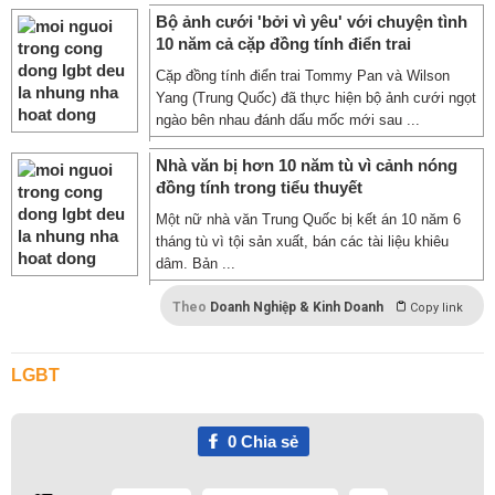
Bộ ảnh cưới 'bởi vì yêu' với chuyện tình
10 năm cả cặp đồng tính điển trai
Cặp đồng tính điển trai Tommy Pan và Wilson
Yang (Trung Quốc) đã thực hiện bộ ảnh cưới ngọt
ngào bên nhau đánh dấu mốc mới sau ...
Nhà văn bị hơn 10 năm tù vì cảnh nóng
đồng tính trong tiểu thuyết
Một nữ nhà văn Trung Quốc bị kết án 10 năm 6
tháng tù vì tội sản xuất, bán các tài liệu khiêu
dâm. Bản ...
Theo
Doanh Nghiệp & Kinh Doanh
Copy link
LGBT
0
Chia sẻ