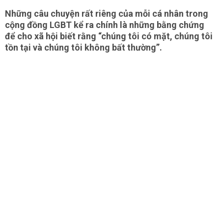
Những câu chuyện rất riêng của mỗi cá nhân trong
cộng đồng LGBT kể ra chính là những bằng chứng
để cho xã hội biết rằng “chúng tôi có mặt, chúng tôi
tồn tại và chúng tôi không bất thường”.