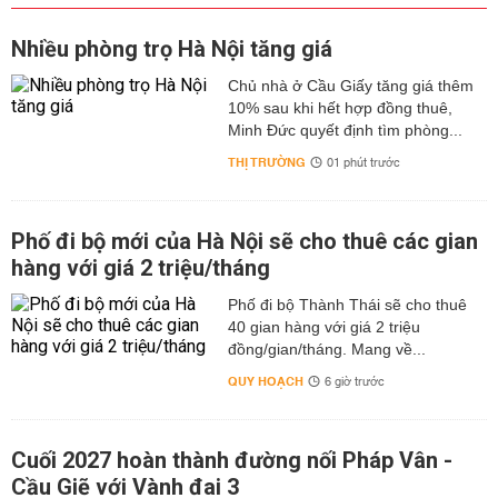
Nhiều phòng trọ Hà Nội tăng giá
Chủ nhà ở Cầu Giấy tăng giá thêm
10% sau khi hết hợp đồng thuê,
Minh Đức quyết định tìm phòng...
THỊ TRƯỜNG
01 phút trước
Phố đi bộ mới của Hà Nội sẽ cho thuê các gian
hàng với giá 2 triệu/tháng
Phố đi bộ Thành Thái sẽ cho thuê
40 gian hàng với giá 2 triệu
đồng/gian/tháng. Mang về...
QUY HOẠCH
6 giờ trước
Cuối 2027 hoàn thành đường nối Pháp Vân -
Cầu Giẽ với Vành đai 3