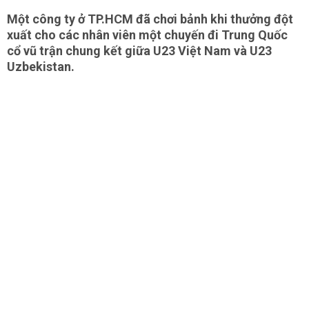
Một công ty ở TP.HCM đã chơi bảnh khi thưởng đột
xuất cho các nhân viên một chuyến đi Trung Quốc
cổ vũ trận chung kết giữa U23 Việt Nam và U23
Uzbekistan.