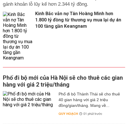
gánh khoản lỗ lũy kế hơn 2.344 tỷ đồng.
Kinh Bắc vẫn nợ Tân Hoàng Minh hơn
1.800 tỷ đồng từ thương vụ mua lại dự án
100 tầng gần Keangnam
Phố đi bộ mới của Hà Nội sẽ cho thuê các gian
hàng với giá 2 triệu/tháng
Phố đi bộ Thành Thái sẽ cho thuê
40 gian hàng với giá 2 triệu
đồng/gian/tháng. Mang về...
QUY HOẠCH
01 phút trước