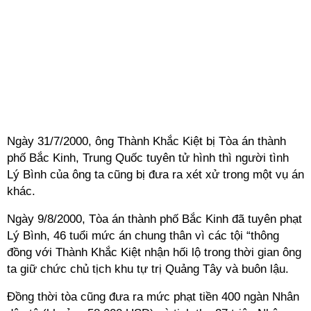
Ngày 31/7/2000, ông Thành Khắc Kiệt bị Tòa án thành
phố Bắc Kinh, Trung Quốc tuyên tử hình thì người tình
Lý Bình của ông ta cũng bị đưa ra xét xử trong một vụ án
khác.
Ngày 9/8/2000, Tòa án thành phố Bắc Kinh đã tuyên phạt
Lý Bình, 46 tuổi mức án chung thân vì các tội “thông
đồng với Thành Khắc Kiệt nhận hối lộ trong thời gian ông
ta giữ chức chủ tịch khu tự trị Quảng Tây và buôn lậu.
Đồng thời tòa cũng đưa ra mức phạt tiền 400 ngàn Nhân