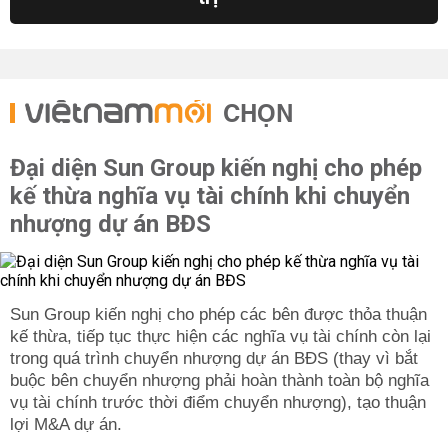
CHỌN
Đại diện Sun Group kiến nghị cho phép
kế thừa nghĩa vụ tài chính khi chuyển
nhượng dự án BĐS
Sun Group kiến nghị cho phép các bên được thỏa thuận
kế thừa, tiếp tục thực hiện các nghĩa vụ tài chính còn lại
trong quá trình chuyển nhượng dự án BĐS (thay vì bắt
buộc bên chuyển nhượng phải hoàn thành toàn bộ nghĩa
vụ tài chính trước thời điểm chuyển nhượng), tạo thuận
lợi M&A dự án.