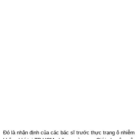
Đó là nhận định của các bác sĩ trước thực trạng ô nhiễm