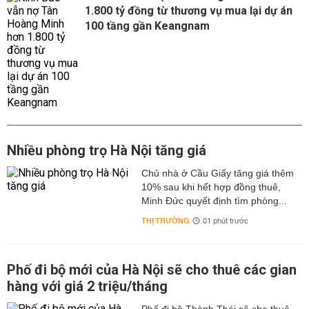
1.800 tỷ đồng từ thương vụ mua lại dự án
100 tầng gần Keangnam
Nhiều phòng trọ Hà Nội tăng giá
Chủ nhà ở Cầu Giấy tăng giá thêm
10% sau khi hết hợp đồng thuê,
Minh Đức quyết định tìm phòng...
THỊ TRƯỜNG
01 phút trước
Phố đi bộ mới của Hà Nội sẽ cho thuê các gian
hàng với giá 2 triệu/tháng