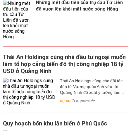
Những mét đầu tiên của trụ cầu Tứ Liên
đã vươn lên khỏi mặt nước sông Hồng
Thái An Holdings cùng nhà đầu tư ngoại muốn
làm tổ hợp cảng biển đô thị công nghiệp 18 tỷ
USD ở Quảng Ninh
Thái An Holdings cùng các đối tác
đến từ Vương quốc Anh vừa tới
Quảng Ninh đề xuất ý tưởng làm...
DỰ ÁN
01 phút trước
Quy hoạch bốn khu lấn biển ở Phú Quốc