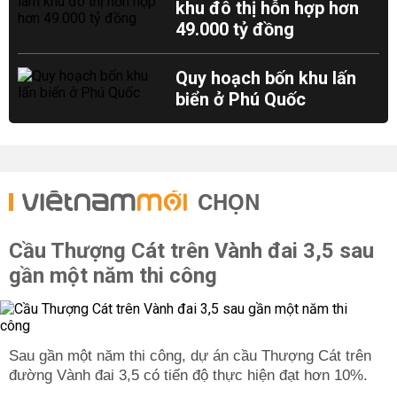
khu đô thị hỗn hợp hơn
49.000 tỷ đồng
Quy hoạch bốn khu lấn
biển ở Phú Quốc
CHỌN
Cầu Thượng Cát trên Vành đai 3,5 sau
gần một năm thi công
Sau gần một năm thi công, dự án cầu Thượng Cát trên
đường Vành đai 3,5 có tiến độ thực hiện đạt hơn 10%.