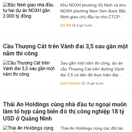
Khu NOXH phường Vũ Ninh và khu
NOXH phường Nam Sơn được Bắc
Ninh giao chủ đầu tư cho CTCP...
DỰ ÁN
8 giờ trước
Cầu Thượng Cát trên Vành đai 3,5 sau gần một
năm thi công
Sau gần một năm thi công, dự án
cầu Thượng Cát trên đường Vành
đai 3,5 có tiến độ thực hiện đạt...
QUY HOẠCH
16 giờ trước
Thái An Holdings cùng nhà đầu tư ngoại muốn
làm tổ hợp cảng biển đô thị công nghiệp 18 tỷ
USD ở Quảng Ninh
Thái An Holdings cùng các đối tác