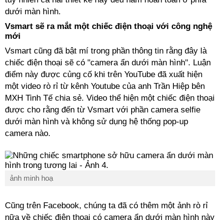
dưới màn hình.
Vsmart sẽ ra mắt một chiếc điện thoại với công nghệ
mới
Vsmart cũng đã bật mí trong phần thông tin rằng đây là
chiếc điện thoại sẽ có "camera ẩn dưới màn hình". Luận
điểm này được củng cố khi trên YouTube đã xuất hiện
một video rò rỉ từ kênh Youtube của anh Trần Hiệp bên
MXH Tinh Tế chia sẻ. Video thể hiện một chiếc điện thoại
được cho rằng đến từ Vsmart với phần camera selfie
dưới màn hình và không sử dụng hệ thống pop-up
camera nào.
ảnh minh hoạ
Cũng trên Facebook, chúng ta đã có thêm một ảnh rò rỉ
nữa về chiếc điện thoại có camera ẩn dưới màn hình này