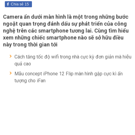
Chia sẻ
15
Camera ẩn dưới màn hình là một trong những bước
ngoặt quan trọng đánh dấu sự phát triển của công
nghệ trên các smartphone tương lai. Cùng tìm hiểu
xem những chiếc smartphone nào sẽ sở hữu điều
này trong thời gian tới
Cách tăng tốc độ wifi trong nhà cực kỳ đơn giản mà hiệu
quả cao
Mẫu concept iPhone 12 Flip màn hình gập cực kì ấn
tượng cho iFan