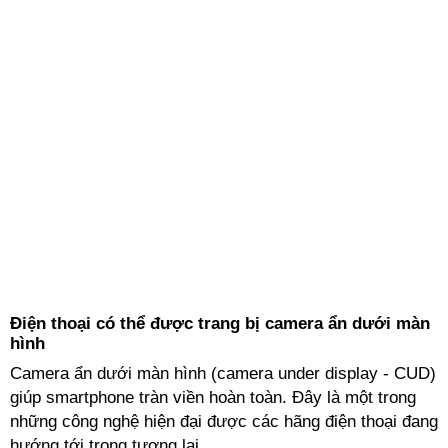
Điện thoại có thể được trang bị camera ẩn dưới màn
hình
Camera ẩn dưới màn hình (camera under display - CUD)
giúp smartphone tràn viền hoàn toàn. Đây là một trong
những công nghệ hiện đại được các hãng điện thoại đang
hướng tới trong tương lai.