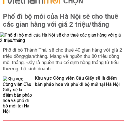
CHỌN
Phố đi bộ mới của Hà Nội sẽ cho thuê
các gian hàng với giá 2 triệu/tháng
Phố đi bộ Thành Thái sẽ cho thuê 40 gian hàng với giá 2
triệu đồng/gian/tháng. Mang về nguồn thu 80 triệu đồng
mỗi tháng. Đây là nguồn thu cố định hàng tháng từ tiểu
thương, hộ kinh doanh.
Khu vực Công viên Cầu Giấy sẽ là điểm
bắn pháo hoa và phố đi bộ mới tại Hà Nội