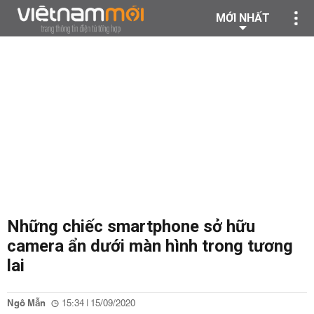
MỚI NHẤT
Những chiếc smartphone sở hữu
camera ẩn dưới màn hình trong tương
lai
Ngô Mẫn
15:34 | 15/09/2020