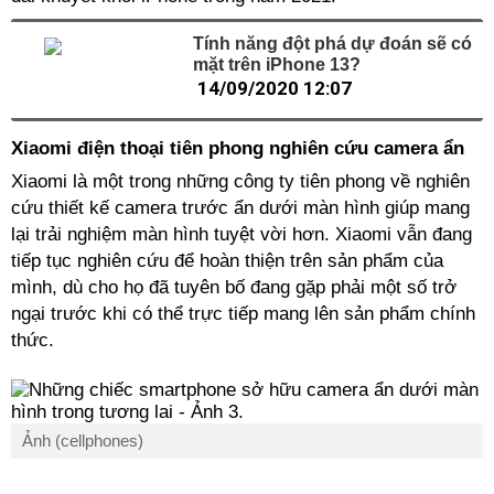
Tính năng đột phá dự đoán sẽ có
mặt trên iPhone 13?
14/09/2020 12:07
Xiaomi điện thoại tiên phong nghiên cứu camera ẩn
Xiaomi là một trong những công ty tiên phong về nghiên
cứu thiết kế camera trước ẩn dưới màn hình giúp mang
lại trải nghiệm màn hình tuyệt vời hơn. Xiaomi vẫn đang
tiếp tục nghiên cứu để hoàn thiện trên sản phẩm của
mình, dù cho họ đã tuyên bố đang gặp phải một số trở
ngại trước khi có thể trực tiếp mang lên sản phẩm chính
thức.
Ảnh (cellphones)