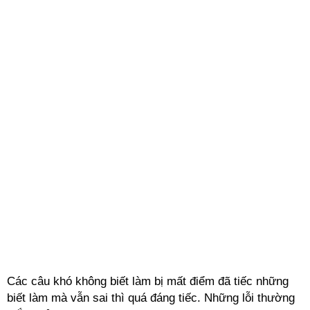
Các câu khó không biết làm bị mất điểm đã tiếc những
biết làm mà vẫn sai thì quá đáng tiếc. Những lỗi thường