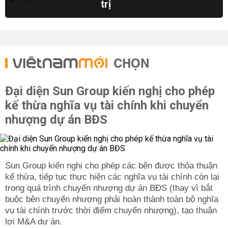
trị
CHỌN
Đại diện Sun Group kiến nghị cho phép
kế thừa nghĩa vụ tài chính khi chuyển
nhượng dự án BĐS
Sun Group kiến nghị cho phép các bên được thỏa thuận
kế thừa, tiếp tục thực hiện các nghĩa vụ tài chính còn lại
trong quá trình chuyển nhượng dự án BĐS (thay vì bắt
buộc bên chuyển nhượng phải hoàn thành toàn bộ nghĩa
vụ tài chính trước thời điểm chuyển nhượng), tạo thuận
lợi M&A dự án.