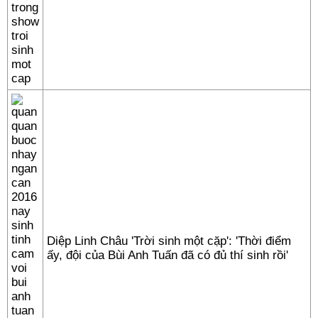
Diệp Linh Châu 'Trời sinh một cặp': 'Thời điểm
ấy, đội của Bùi Anh Tuấn đã có đủ thí sinh rồi'