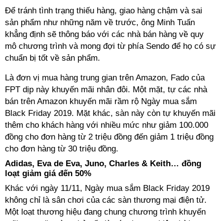
Để tránh tình trạng thiếu hàng, giao hàng chậm và sai
sản phẩm như những năm về trước, ông Minh Tuấn
khẳng định sẽ thông báo với các nhà bán hàng về quy
mô chương trình và mong đợi từ phía Sendo để họ có sự
chuẩn bị tốt về sản phẩm.
Là đơn vị mua hàng trung gian trên Amazon, Fado của
FPT dịp này khuyến mãi nhân đôi. Một mặt, tự các nhà
bán trên Amazon khuyến mãi rầm rộ Ngày mua sắm
Black Friday 2019. Mặt khác, sàn này còn tự khuyến mãi
thêm cho khách hàng với nhiều mức như giảm 100.000
đồng cho đơn hàng từ 2 triệu đồng đến giảm 1 triệu đồng
cho đơn hàng từ 30 triệu đồng.
Adidas, Eva de Eva, Juno, Charles & Keith… đồng
loạt giảm giá đến 50%
Khác với ngày 11/11, Ngày mua sắm Black Friday 2019
không chỉ là sân chơi của các sàn thương mại điện tử.
Một loạt thương hiệu đang chung chương trình khuyến