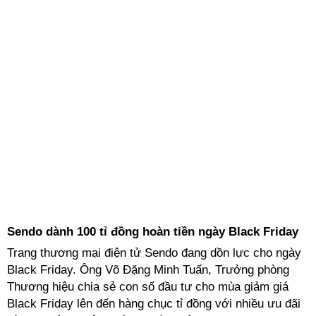
Sendo dành 100 tỉ đồng hoàn tiền ngày Black Friday
Trang thương mại điện tử Sendo đang dồn lực cho ngày
Black Friday. Ông Võ Đặng Minh Tuấn, Trưởng phòng
Thương hiệu chia sẻ con số đầu tư cho mùa giảm giá
Black Friday lên đến hàng chục tỉ đồng với nhiều ưu đãi