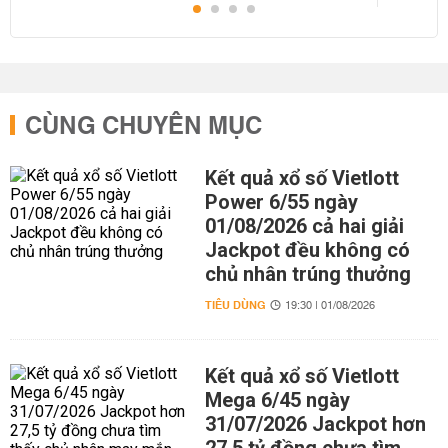
CÙNG CHUYÊN MỤC
Kết quả xổ số Vietlott
Power 6/55 ngày
01/08/2026 cả hai giải
Jackpot đều không có
chủ nhân trúng thưởng
TIÊU DÙNG
19:30 | 01/08/2026
Kết quả xổ số Vietlott
Mega 6/45 ngày
31/07/2026 Jackpot hơn