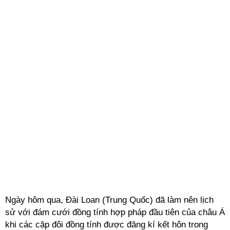
Ngày hôm qua, Đài Loan (Trung Quốc) đã làm nên lịch
sử với đám cưới đồng tính hợp pháp đầu tiên của châu Á
khi các cặp đôi đồng tính được đăng kí kết hôn trong