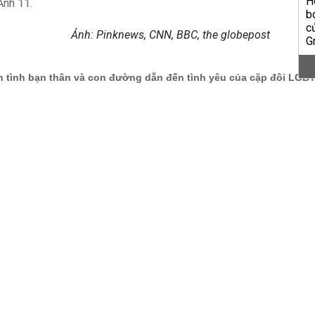
Ảnh: Pinknews, CNN, BBC, the globepost