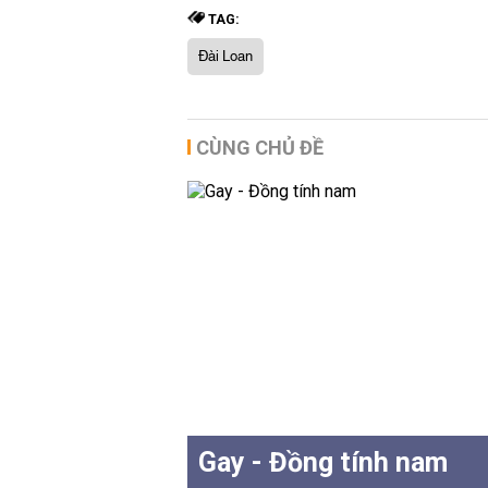
TAG:
Đài Loan
CÙNG CHỦ ĐỀ
Gay - Đồng tính nam