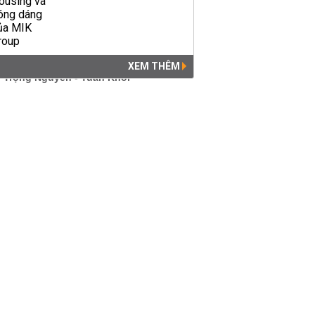
XEM THÊM