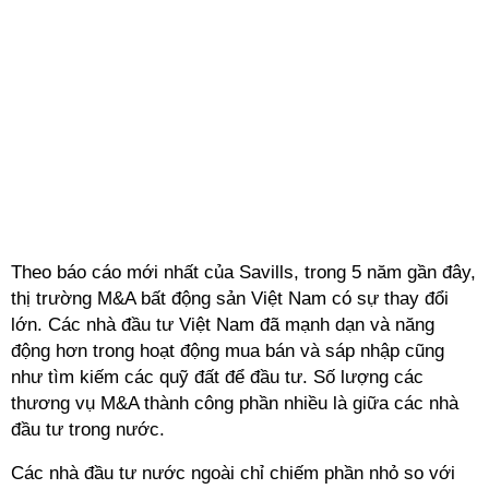
Theo báo cáo mới nhất của Savills, trong 5 năm gần đây,
thị trường M&A bất động sản Việt Nam có sự thay đổi
lớn. Các nhà đầu tư Việt Nam đã mạnh dạn và năng
động hơn trong hoạt động mua bán và sáp nhập cũng
như tìm kiếm các quỹ đất để đầu tư. Số lượng các
thương vụ M&A thành công phần nhiều là giữa các nhà
đầu tư trong nước.
Các nhà đầu tư nước ngoài chỉ chiếm phần nhỏ so với