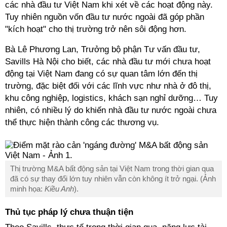
các nhà đầu tư Việt Nam khi xét về các hoạt động này.
Tuy nhiên nguồn vốn đầu tư nước ngoài đã góp phần
"kích hoạt" cho thị trường trở nên sôi động hơn.
Bà Lê Phương Lan, Trưởng bộ phận Tư vấn đầu tư,
Savills Hà Nội cho biết, các nhà đầu tư mới chưa hoạt
động tại Việt Nam đang có sự quan tâm lớn đến thị
trường, đặc biệt đối với các lĩnh vực như nhà ở đô thị,
khu công nghiệp, logistics, khách sạn nghỉ dưỡng… Tuy
nhiên, có nhiều lý do khiến nhà đầu tư nước ngoài chưa
thể thực hiện thành công các thương vụ.
Thị trường M&A bất động sản tại Việt Nam trong thời gian qua
đã có sự thay đổi lớn tuy nhiên vẫn còn không ít trở ngại. (Ảnh
minh họa:
Kiều Anh
).
Thủ tục pháp lý chưa thuận tiện