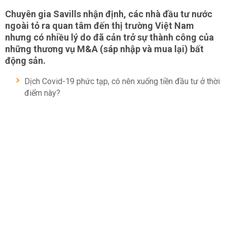
Chuyên gia Savills nhận định, các nhà đầu tư nước
ngoài tỏ ra quan tâm đến thị trường Việt Nam
nhưng có nhiều lý do đã cản trở sự thành công của
những thương vụ M&A (sáp nhập và mua lại) bất
động sản.
Dịch Covid-19 phức tạp, có nên xuống tiền đầu tư ở thời
điểm này?