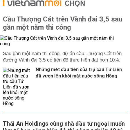
CHỌN
Cầu Thượng Cát trên Vành đai 3,5 sau
gần một năm thi công
Sau gần một năm thi công, dự án cầu Thượng Cát trên
đường Vành đai 3,5 có tiến độ thực hiện đạt hơn 10%.
Những mét đầu tiên của trụ cầu Tứ Liên
đã vươn lên khỏi mặt nước sông Hồng
Thái An Holdings cùng nhà đầu tư ngoại muốn