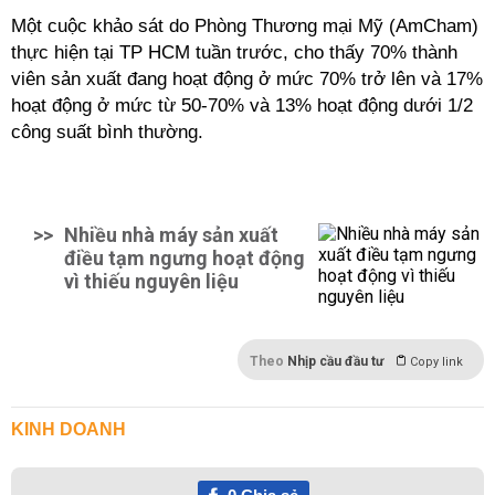
Một cuộc khảo sát do Phòng Thương mại Mỹ (AmCham)
thực hiện tại TP HCM tuần trước, cho thấy 70% thành
viên sản xuất đang hoạt động ở mức 70% trở lên và 17%
hoạt động ở mức từ 50-70% và 13% hoạt động dưới 1/2
công suất bình thường.
>>
Nhiều nhà máy sản xuất
điều tạm ngưng hoạt động
vì thiếu nguyên liệu
Theo
Nhịp cầu đầu tư
Copy link
KINH DOANH