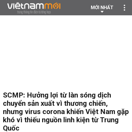
MỚI NHẤT
SCMP: Hưởng lợi từ làn sóng dịch
chuyển sản xuất vì thương chiến,
nhưng virus corona khiến Việt Nam gặp
khó vì thiếu nguồn linh kiện từ Trung
Quốc