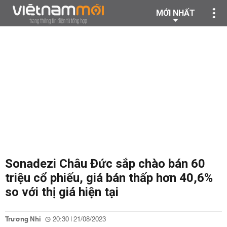
MỚI NHẤT
Sonadezi Châu Đức sắp chào bán 60
triệu cổ phiếu, giá bán thấp hơn 40,6%
so với thị giá hiện tại
Trương Nhi
20:30 | 21/08/2023