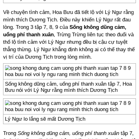
Về chuyện tình cảm, Hoa Bưu đã tiết lộ với Lý Ngư rằng
mình thích Dương Tịch. Điều này khiến Lý Ngư rất đau
lòng. Trong 3 tập 7, 8, 9 của
Sống không dũng cảm,
uổng phí thanh xuân
, Trừng Trừng liên tục theo đuổi và
thổ lộ tình cảm với Lý Ngư nhưng đều bị cậu cự tuyệt
thẳng thừng. Lý Ngư khẳng định không ai có thể thay thế
vị trí của Dương Tịch trong lòng mình.
Sống không dũng cảm, uổng phí thanh xuân tập 7, Hoa
Bưu nói với Lý Ngư rằng mình thích Dương Tịch
Lý Ngư lo lắng sẽ mất Dương Tịch
Trong
Sống không dũng cảm, uổng phí thanh xuân
tập 7,