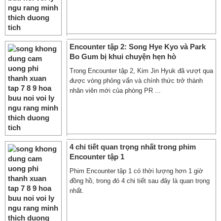
Encounter tập 2: Song Hye Kyo và Park
Bo Gum bị khui chuyện hẹn hò
Trong Encounter tập 2, Kim Jin Hyuk đã vượt qua
được vòng phỏng vấn và chính thức trở thành
nhân viên mới của phòng PR ...
4 chi tiết quan trọng nhất trong phim
Encounter tập 1
Phim Encounter tập 1 có thời lượng hơn 1 giờ
đồng hồ, trong đó 4 chi tiết sau đây là quan trọng
nhất.