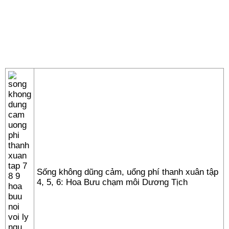
Sống không dũng cảm, uổng phí thanh xuân tập
4, 5, 6: Hoa Bưu chạm môi Dương Tịch