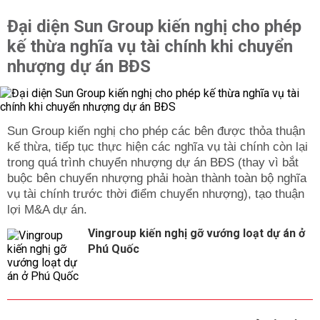
Đại diện Sun Group kiến nghị cho phép
kế thừa nghĩa vụ tài chính khi chuyển
nhượng dự án BĐS
Sun Group kiến nghị cho phép các bên được thỏa thuận
kế thừa, tiếp tục thực hiện các nghĩa vụ tài chính còn lại
trong quá trình chuyển nhượng dự án BĐS (thay vì bắt
buộc bên chuyển nhượng phải hoàn thành toàn bộ nghĩa
vụ tài chính trước thời điểm chuyển nhượng), tạo thuận
lợi M&A dự án.
Vingroup kiến nghị gỡ vướng loạt dự án ở
Phú Quốc