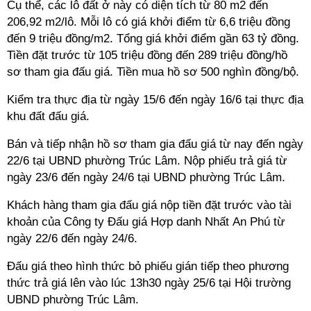
Cụ thể, các lô đất ở này có diện tích từ 80 m2 đến
206,92 m2/lô. Mỗi lô có giá khởi điểm từ 6,6 triệu đồng
đến 9 triệu đồng/m2. Tổng giá khởi điểm gần 63 tỷ đồng.
Tiền đặt trước từ 105 triệu đồng đến 289 triệu đồng/hồ
sơ tham gia đấu giá. Tiền mua hồ sơ 500 nghìn đồng/bộ.
Kiểm tra thực địa từ ngày 15/6 đến ngày 16/6 tại thực địa
khu đất đấu giá.
Bán và tiếp nhận hồ sơ tham gia đấu giá từ nay đến ngày
22/6 tại UBND phường Trúc Lâm. Nộp phiếu trả giá từ
ngày 23/6 đến ngày 24/6 tại UBND phường Trúc Lâm.
Khách hàng tham gia đấu giá nộp tiền đặt trước vào tài
khoản của Công ty Đấu giá Hợp danh Nhất An Phú từ
ngày 22/6 đến ngày 24/6.
Đấu giá theo hình thức bỏ phiếu gián tiếp theo phương
thức trả giá lên vào lúc 13h30 ngày 25/6 tại Hội trường
UBND phường Trúc Lâm.