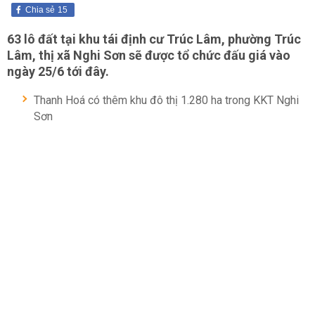
Chia sẻ
15
63 lô đất tại khu tái định cư Trúc Lâm, phường Trúc
Lâm, thị xã Nghi Sơn sẽ được tổ chức đấu giá vào
ngày 25/6 tới đây.
Thanh Hoá có thêm khu đô thị 1.280 ha trong KKT Nghi
Sơn