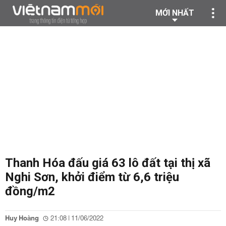
MỚI NHẤT
Thanh Hóa đấu giá 63 lô đất tại thị xã
Nghi Sơn, khởi điểm từ 6,6 triệu
đồng/m2
Huy Hoàng
21:08 | 11/06/2022