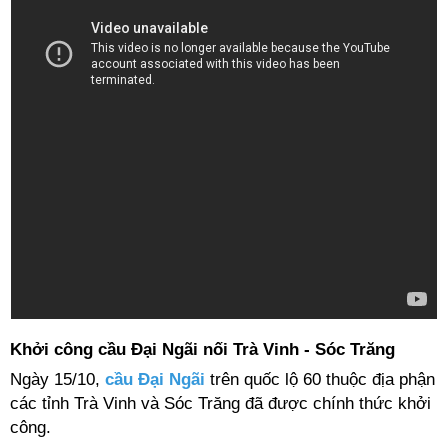
Khởi công cầu Đại Ngãi nối Trà Vinh - Sóc Trăng
Ngày 15/10,
cầu Đại Ngãi
trên quốc lộ 60 thuộc địa phận
các tỉnh Trà Vinh và Sóc Trăng
đã được chính thức khởi
công.