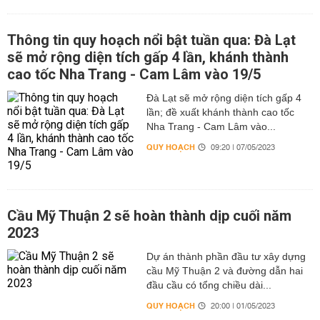
Thông tin quy hoạch nổi bật tuần qua: Đà Lạt
sẽ mở rộng diện tích gấp 4 lần, khánh thành
cao tốc Nha Trang - Cam Lâm vào 19/5
Đà Lạt sẽ mở rộng diện tích gấp 4
lần; đề xuất khánh thành cao tốc
Nha Trang - Cam Lâm vào...
QUY HOẠCH
09:20 | 07/05/2023
Cầu Mỹ Thuận 2 sẽ hoàn thành dịp cuối năm
2023
Dự án thành phần đầu tư xây dựng
cầu Mỹ Thuận 2 và đường dẫn hai
đầu cầu có tổng chiều dài...
QUY HOẠCH
20:00 | 01/05/2023