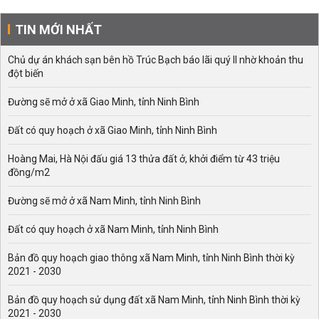
TIN MỚI NHẤT
Chủ dự án khách sạn bên hồ Trúc Bạch báo lãi quý II nhờ khoản thu
đột biến
Đường sẽ mở ở xã Giao Minh, tỉnh Ninh Bình
Đất có quy hoạch ở xã Giao Minh, tỉnh Ninh Bình
Hoàng Mai, Hà Nội đấu giá 13 thửa đất ở, khởi điểm từ 43 triệu
đồng/m2
Đường sẽ mở ở xã Nam Minh, tỉnh Ninh Bình
Đất có quy hoạch ở xã Nam Minh, tỉnh Ninh Bình
Bản đồ quy hoạch giao thông xã Nam Minh, tỉnh Ninh Bình thời kỳ
2021 - 2030
Bản đồ quy hoạch sử dụng đất xã Nam Minh, tỉnh Ninh Bình thời kỳ
2021 - 2030