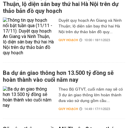
Thuận, lộ diện sân bay thứ hai Hà Nội trên dự
thảo bản đồ quy hoạch
Duyệt quy hoạch An Giang và Ninh
Thuận; lộ diện sân bay thứ hai Hà
Nội trên dự thảo bản đồ quy...
QUY HOẠCH
10:00 | 18/11/2023
Ba dự án giao thông hơn 13.500 tỷ đồng sẽ
hoàn thành vào cuối năm nay
Theo Bộ GTVT, cuối năm nay sẽ có
3 dự án giao thông lớn hoàn thành
đưa vào sử dụng gồm cầu...
QUY HOẠCH
14:49 | 17/11/2023