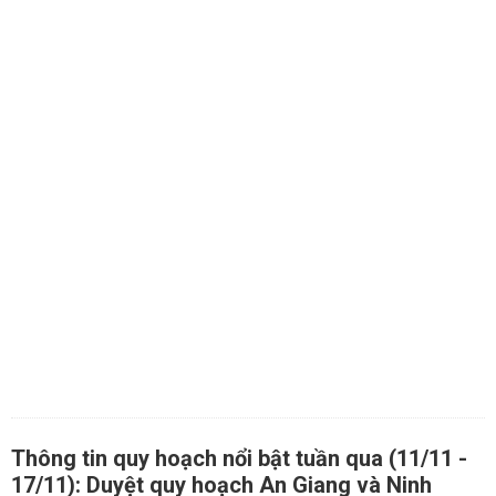
Thông tin quy hoạch nổi bật tuần qua (11/11 -
17/11): Duyệt quy hoạch An Giang và Ninh