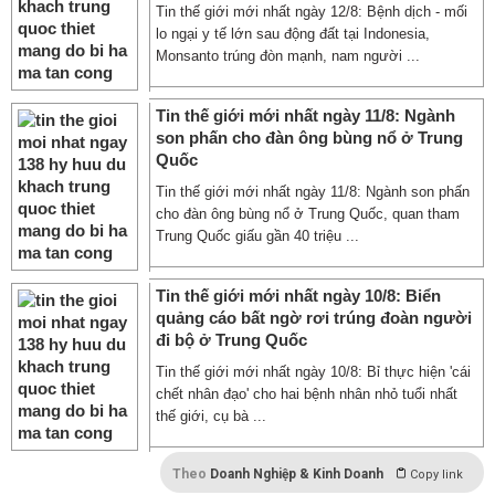
Tin thế giới mới nhất ngày 12/8: Bệnh dịch - mối
lo ngại y tế lớn sau động đất tại Indonesia,
Monsanto trúng đòn mạnh, nam người ...
Tin thế giới mới nhất ngày 11/8: Ngành
son phấn cho đàn ông bùng nổ ở Trung
Quốc
Tin thế giới mới nhất ngày 11/8: Ngành son phấn
cho đàn ông bùng nổ ở Trung Quốc, quan tham
Trung Quốc giấu gần 40 triệu ...
Tin thế giới mới nhất ngày 10/8: Biển
quảng cáo bất ngờ rơi trúng đoàn người
đi bộ ở Trung Quốc
Tin thế giới mới nhất ngày 10/8: Bỉ thực hiện 'cái
chết nhân đạo' cho hai bệnh nhân nhỏ tuổi nhất
thế giới, cụ bà ...
Theo
Doanh Nghiệp & Kinh Doanh
Copy link