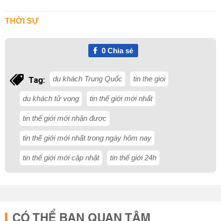
THỜI SỰ
0
Chia sẻ
du khách Trung Quốc
tin the gioi
Tag:
du khách tử vong
tin thế giới mới nhất
tin thế giới mới nhận được
tin thế giới mới nhất trong ngày hôm nay
tin thế giới mới cập nhật
tin thế giới 24h
CÓ THỂ BẠN QUAN TÂM