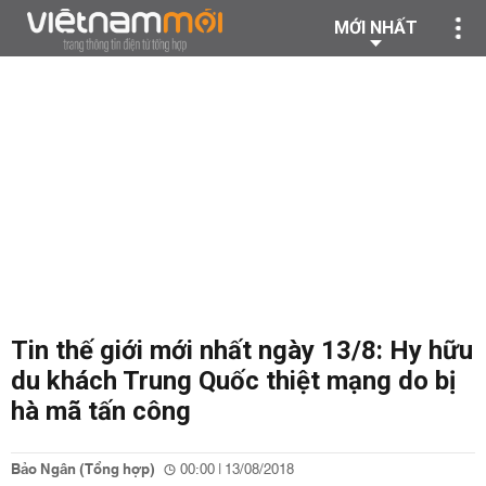
MỚI NHẤT
Tin thế giới mới nhất ngày 13/8: Hy hữu
du khách Trung Quốc thiệt mạng do bị
hà mã tấn công
Bảo Ngân (Tổng hợp)
00:00 | 13/08/2018