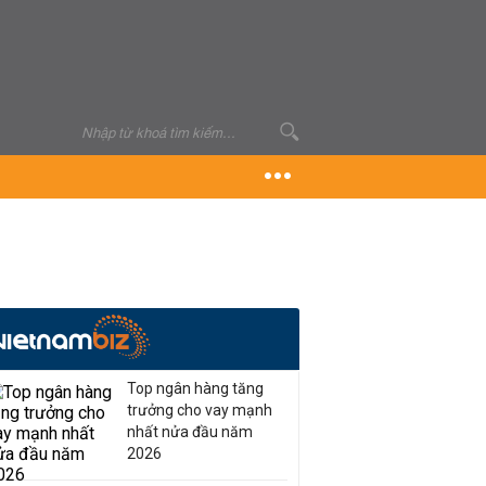
Top ngân hàng tăng
trưởng cho vay mạnh
nhất nửa đầu năm
2026