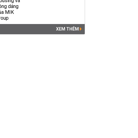
XEM THÊM