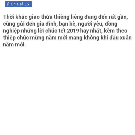
Chia sẻ
15
Thời khắc giao thừa thiêng liêng đang đến rất gần,
cùng gửi đến gia đình, bạn bè, người yêu, đồng
nghiệp những lời chúc tết 2019 hay nhất, kèm theo
thiệp chúc mừng năm mới mang không khí đầu xuân
năm mới.