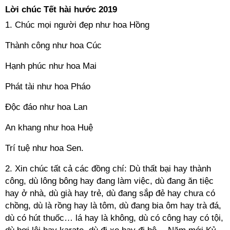
Lời chúc Tết hài hước 2019
1. Chúc mọi người đẹp như hoa Hồng
Thành công như hoa Cúc
Hạnh phúc như hoa Mai
Phát tài như hoa Pháo
Độc đáo như hoa Lan
An khang như hoa Huệ
Trí tuệ như hoa Sen.
2. Xin chúc tất cả các đồng chí: Dù thất bại hay thành
công, dù lông bông hay đang làm việc, dù đang ăn tiệc
hay ở nhà, dù già hay trẻ, dù đang sắp đẻ hay chưa có
chồng, dù là rồng hay là tôm, dù đang bia ôm hay trà đá,
dù có hút thuốc… lá hay là không, dù có công hay có tội,