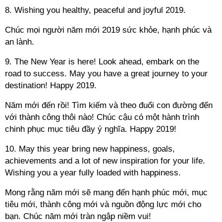
8. Wishing you healthy, peaceful and joyful 2019.
Chúc mọi người năm mới 2019 sức khỏe, hạnh phúc và
an lành.
9. The New Year is here! Look ahead, embark on the
road to success. May you have a great journey to your
destination! Happy 2019.
Năm mới đến rồi! Tìm kiếm và theo đuổi con đường đến
với thành công thôi nào! Chúc cậu có một hành trình
chinh phục mục tiêu đầy ý nghĩa. Happy 2019!
10. May this year bring new happiness, goals,
achievements and a lot of new inspiration for your life.
Wishing you a year fully loaded with happiness.
Mong rằng năm mới sẽ mang đến hạnh phúc mới, mục
tiêu mới, thành công mới và nguồn động lực mới cho
bạn. Chúc năm mới tràn ngập niềm vui!