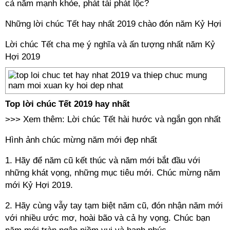
cả năm mạnh khỏe, phát tài phát lộc?
Những lời chúc Tết hay nhất 2019 chào đón năm Kỷ Hợi
Lời chúc Tết cha mẹ ý nghĩa và ấn tượng nhất năm Kỷ
Hợi 2019
Top lời chúc Tết 2019 hay nhất
>>> Xem thêm:
Lời chúc Tết hài hước và ngắn gọn nhất
Hình ảnh chúc mừng năm mới đẹp nhất
1. Hãy để năm cũ kết thúc và năm mới bắt đầu với
những khát vọng, những mục tiêu mới. Chúc mừng năm
mới Kỷ Hợi 2019.
2. Hãy cùng vẫy tay tạm biệt năm cũ, đón nhận năm mới
với nhiều ước mơ, hoài bão và cả hy vọng. Chúc bạn