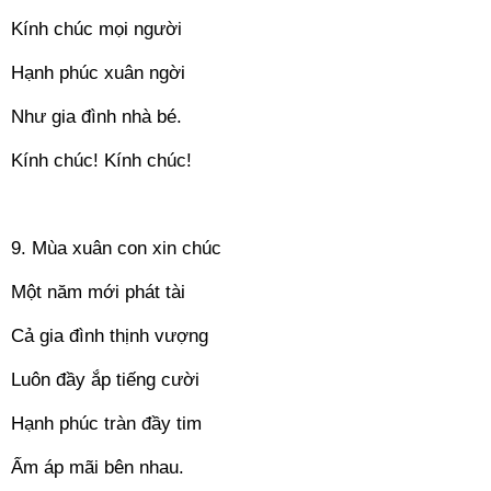
Kính chúc mọi người
Hạnh phúc xuân ngời
Như gia đình nhà bé.
Kính chúc! Kính chúc!
==
9. Mùa xuân con xin chúc
Một năm mới phát tài
Cả gia đình thịnh vượng
Luôn đầy ắp tiếng cười
Hạnh phúc tràn đầy tim
Ấm áp mãi bên nhau.