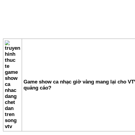
Game show ca nhạc giờ vàng mang lại cho VTV
quảng cáo?