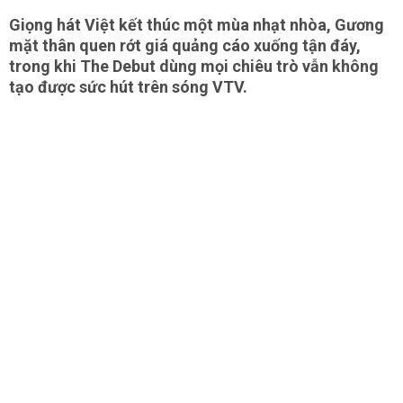
Giọng hát Việt kết thúc một mùa nhạt nhòa, Gương
mặt thân quen rớt giá quảng cáo xuống tận đáy,
trong khi The Debut dùng mọi chiêu trò vẫn không
tạo được sức hút trên sóng VTV.