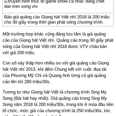
Báo giá quảng cáo Giọng hát Việt nhí 2018 là 200 triệu
cho 30 giây trong thời gian phát sóng chương trình.
Một trường hợp khác cũng đáng lưu tâm là giá quảng
cáo của Giọng hát Việt nhí. Quảng cáo trong 30 giây phát
sóng của Giọng hát Việt nhí 2018 được VTV chào bán
với giá 200 triệu.
Con số này thấp hơn nhiều so với giá quảng cáo Giọng
hát Việt nhí 2013, khi đêm Chung kết với cuộc đua tài
của Phương Mỹ Chi và Quang Anh từng có giá quảng
cáo lên tới 280 triệu/30s.
Tương tự như Giọng hát Việt là chương trình Sing My
Song (Bài hát hay nhất). Giá quảng cáo trong Sing My
Song năm 2018 là 200 triệu/30s, trong khi ở mùa đầu tiên
tổ chức, mức giá của chương trình là 250 triệu/30s, tức