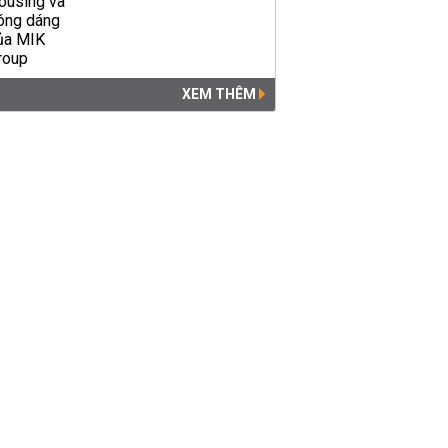
XEM THÊM