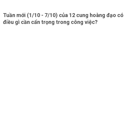
Tuần mới (1/10 - 7/10) của 12 cung hoàng đạo có
điều gì cần cẩn trọng trong công việc?