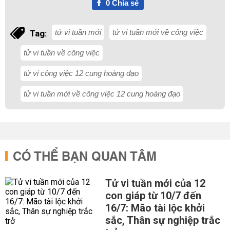
0
Chia sẻ
tử vi tuần mới
tử vi tuần mới về công việc
Tag:
tử vi tuần về công việc
tử vi công việc 12 cung hoàng đạo
tử vi tuần mới về công việc 12 cung hoàng đạo
CÓ THỂ BẠN QUAN TÂM
Tử vi tuần mới của 12
con giáp từ 10/7 đến
16/7: Mão tài lộc khởi
sắc, Thân sự nghiệp trắc