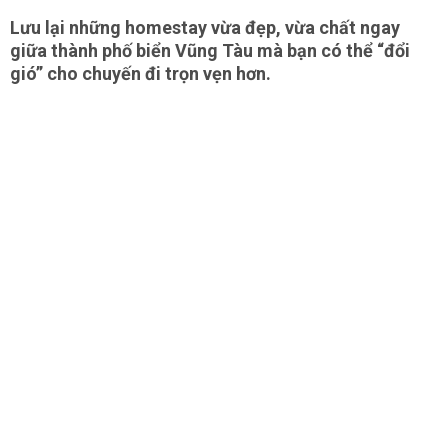
Lưu lại những homestay vừa đẹp, vừa chất ngay
giữa thành phố biển Vũng Tàu mà bạn có thể “đổi
gió” cho chuyến đi trọn vẹn hơn.