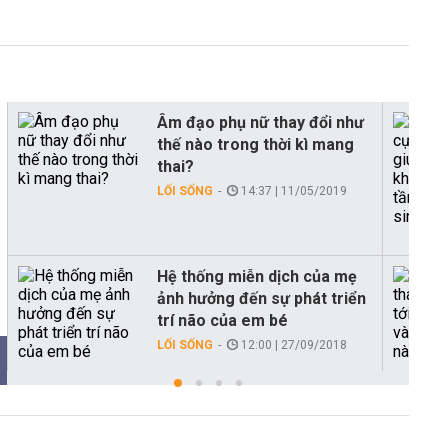
Âm đạo phụ nữ thay đổi như
thế nào trong thời kì mang
thai?
LỐI SỐNG
14:37 | 11/05/2019
Hệ thống miễn dịch của mẹ
ảnh hưởng đến sự phát triển
trí não của em bé
LỐI SỐNG
12:00 | 27/09/2018