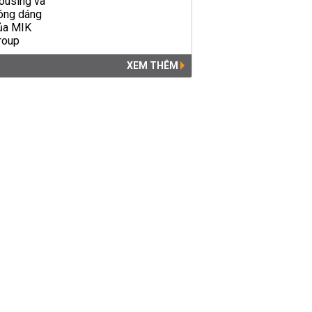
XEM THÊM