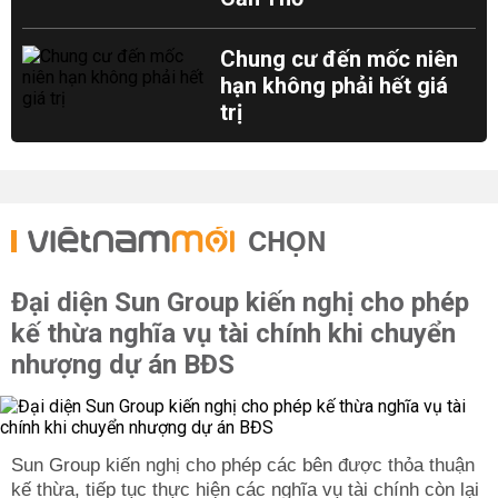
Chung cư đến mốc niên
hạn không phải hết giá
trị
CHỌN
Đại diện Sun Group kiến nghị cho phép
kế thừa nghĩa vụ tài chính khi chuyển
nhượng dự án BĐS
Sun Group kiến nghị cho phép các bên được thỏa thuận
kế thừa, tiếp tục thực hiện các nghĩa vụ tài chính còn lại