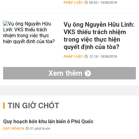
PHÁP LUẬT
09:55 | 19/06/2019
Vụ ông Nguyễn Hữu Linh:
VKS thiếu trách nhiệm
trong việc thực hiện
quyết định của tòa?
PHÁP LUẬT
12:19 | 18/06/2019
Xem thêm
TIN GIỜ CHÓT
Quy hoạch bốn khu lấn biển ở Phú Quốc
QUY HOẠCH
01 phút trước