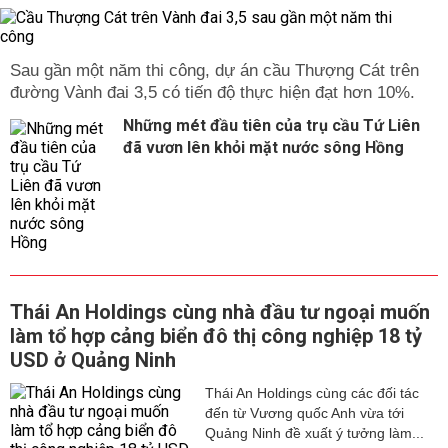
Sau gần một năm thi công, dự án cầu Thượng Cát trên
đường Vành đai 3,5 có tiến độ thực hiện đạt hơn 10%.
Những mét đầu tiên của trụ cầu Tứ Liên
đã vươn lên khỏi mặt nước sông Hồng
Thái An Holdings cùng nhà đầu tư ngoại muốn
làm tổ hợp cảng biển đô thị công nghiệp 18 tỷ
USD ở Quảng Ninh
Thái An Holdings cùng các đối tác
đến từ Vương quốc Anh vừa tới
Quảng Ninh đề xuất ý tưởng làm...