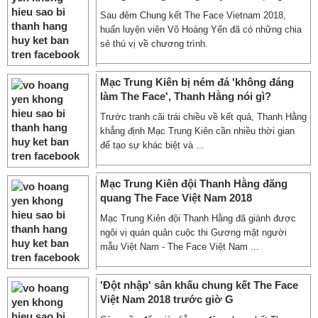
Sau đêm Chung kết The Face Vietnam 2018,
huấn luyện viên Võ Hoàng Yến đã có những chia
sẻ thú vị về chương trình.
Mạc Trung Kiên bị ném đá 'không đáng
làm The Face', Thanh Hằng nói gì?
Trước tranh cãi trái chiều về kết quả, Thanh Hằng
khẳng định Mạc Trung Kiên cần nhiều thời gian
để tạo sự khác biệt và ...
Mạc Trung Kiên đội Thanh Hằng đăng
quang The Face Việt Nam 2018
Mạc Trung Kiên đội Thanh Hằng đã giành được
ngôi vị quán quân cuộc thi Gương mặt người
mẫu Việt Nam - The Face Việt Nam ...
'Đột nhập' sân khấu chung kết The Face
Việt Nam 2018 trước giờ G