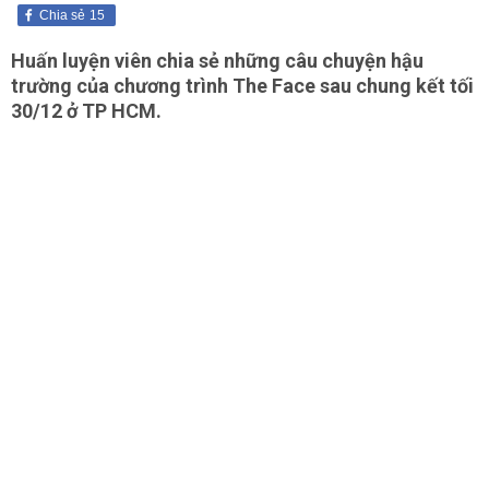
Chia sẻ
15
Huấn luyện viên chia sẻ những câu chuyện hậu
trường của chương trình The Face sau chung kết tối
30/12 ở TP HCM.