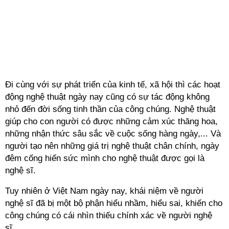
Đi cùng với sự phát triển của kinh tế, xã hội thì các hoạt
động nghệ thuật ngày nay cũng có sự tác động không
nhỏ đến đời sống tinh thần của công chúng. Nghệ thuật
giúp cho con người có được những cảm xúc thăng hoa,
những nhận thức sâu sắc về cuộc sống hàng ngày,... Và
người tạo nên những giá trị nghệ thuật chân chính, ngày
đêm cống hiến sức mình cho nghệ thuật được gọi là
nghệ sĩ.
Tuy nhiên ở Việt Nam ngày nay, khái niệm về người
nghệ sĩ đã bị một bộ phận hiểu nhầm, hiểu sai, khiến cho
công chúng có cái nhìn thiếu chính xác về người nghệ
sĩ.