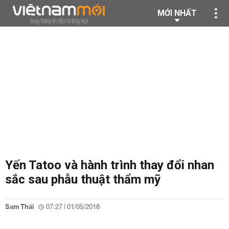
MỚI NHẤT
Yến Tatoo và hành trình thay đổi nhan
sắc sau phẫu thuật thẩm mỹ
Sam Thái
07:27 | 01/05/2018