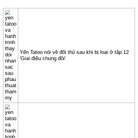
Yến Tatoo nói về đối thủ sau khi bị loại ở tập 12
'Giai điệu chung đôi'