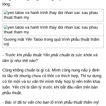
lòng.
Gương mặt Yến Tatoo trong quá trình phẫu thuật thẩm
mỹ
- Trước khi phẫu thuật Yến phải chuẩn bị sức khỏe và
tâm lý như thế nào?
Cũng không chuẩn bị gì cả. Mình cũng nung nấu ý định
từ lâu rồi nhưng chưa có thời cơ thích hợp. Thì tự dưng
có lời mời và tư vấn thì mình thấy hợp lý nên triển khai
luôn. Yến chỉ bị tâm lý trước khi bắt đầu nằm trên bàn
phẫu thuật.
- Bác sĩ đã tư vấn cho bạn lộ trình phẫu thuật thẩm mỹ