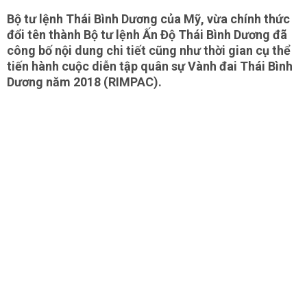
Bộ tư lệnh Thái Bình Dương của Mỹ, vừa chính thức
đổi tên thành Bộ tư lệnh Ấn Độ Thái Bình Dương đã
công bố nội dung chi tiết cũng như thời gian cụ thể
tiến hành cuộc diễn tập quân sự Vành đai Thái Bình
Dương năm 2018 (RIMPAC).