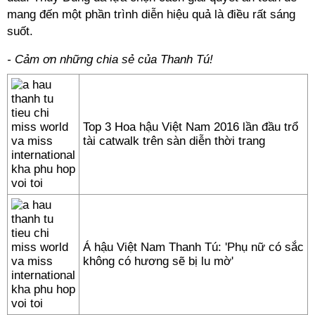
mang đến một phần trình diễn hiệu quả là điều rất sáng
suốt.
- Cảm ơn những chia sẻ của Thanh Tú!
Top 3 Hoa hậu Việt Nam 2016 lần đầu trổ
tài catwalk trên sàn diễn thời trang
Á hậu Việt Nam Thanh Tú: 'Phụ nữ có sắc
không có hương sẽ bị lu mờ'