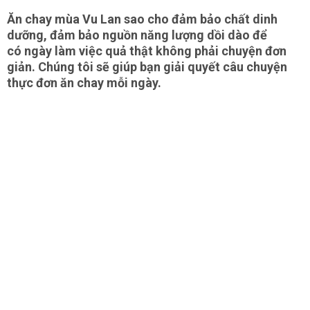
Ăn chay mùa Vu Lan sao cho đảm bảo chất dinh
dưỡng, đảm bảo nguồn năng lượng dồi dào để
có ngày làm việc quả thật không phải chuyện đơn
giản. Chúng tôi sẽ giúp bạn giải quyết câu chuyện
thực đơn ăn chay mỗi ngày.