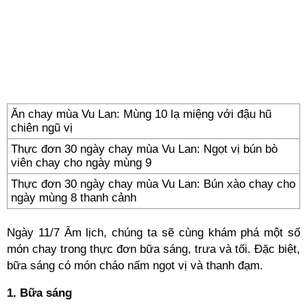
Ăn chay mùa Vu Lan: Mùng 10 lạ miệng với đậu hũ
chiên ngũ vị
Thực đơn 30 ngày chay mùa Vu Lan: Ngọt vị bún bò
viên chay cho ngày mùng 9
Thực đơn 30 ngày chay mùa Vu Lan: Bún xào chay cho
ngày mùng 8 thanh cảnh
Ngày 11/7 Âm lịch, chúng ta sẽ cùng khám phá một số
món chay trong thực đơn bữa sáng, trưa và tối. Đặc biệt,
bữa sáng có món cháo nấm ngọt vị và thanh đạm.
1. Bữa sáng