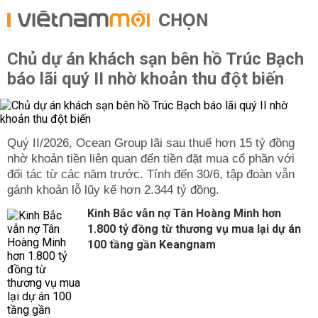
CHỌN
Chủ dự án khách sạn bên hồ Trúc Bạch
báo lãi quý II nhờ khoản thu đột biến
Quý II/2026, Ocean Group lãi sau thuế hơn 15 tỷ đồng
nhờ khoản tiền liên quan đến tiền đặt mua cổ phần với
đối tác từ các năm trước. Tính đến 30/6, tập đoàn vẫn
gánh khoản lỗ lũy kế hơn 2.344 tỷ đồng.
Kinh Bắc vẫn nợ Tân Hoàng Minh hơn
1.800 tỷ đồng từ thương vụ mua lại dự án
100 tầng gần Keangnam