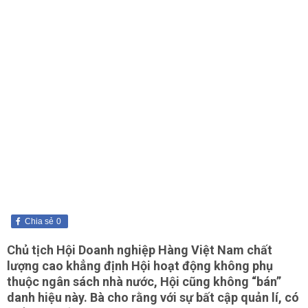
Chia sẻ
0
Chủ tịch Hội Doanh nghiệp Hàng Việt Nam chất
lượng cao khẳng định Hội hoạt động không phụ
thuộc ngân sách nhà nước, Hội cũng không “bán”
danh hiệu này. Bà cho rằng với sự bất cập quản lí, có