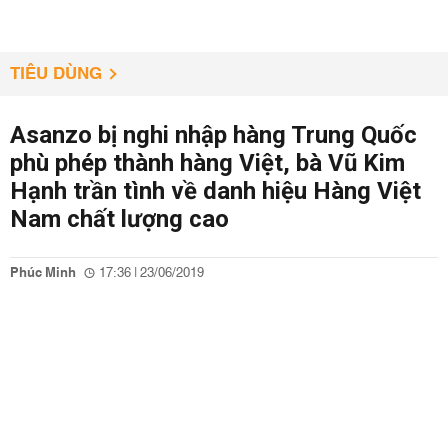
TIÊU DÙNG
Asanzo bị nghi nhập hàng Trung Quốc
phù phép thành hàng Việt, bà Vũ Kim
Hạnh trần tình về danh hiệu Hàng Việt
Nam chất lượng cao
Phúc Minh
17:36 | 23/06/2019