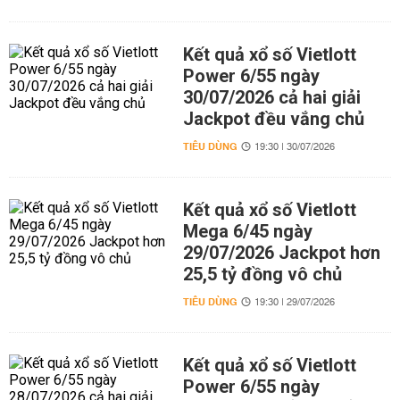
Kết quả xổ số Vietlott
Power 6/55 ngày
30/07/2026 cả hai giải
Jackpot đều vắng chủ
TIÊU DÙNG
19:30 | 30/07/2026
Kết quả xổ số Vietlott
Mega 6/45 ngày
29/07/2026 Jackpot hơn
25,5 tỷ đồng vô chủ
TIÊU DÙNG
19:30 | 29/07/2026
Kết quả xổ số Vietlott
Power 6/55 ngày