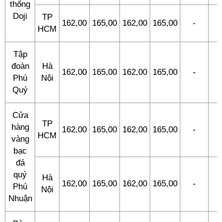
thống
Doji
TP
162,00
165,00
162,00
165,00
-
-
HCM
Tập
đoàn
Hà
162,00
165,00
162,00
165,00
-
-
Phú
Nội
Quý
Cửa
TP
hàng
162,00
165,00
162,00
165,00
-
-
HCM
vàng
bạc
đá
quý
Hà
162,00
165,00
162,00
165,00
-
-
Phú
Nội
Nhuận