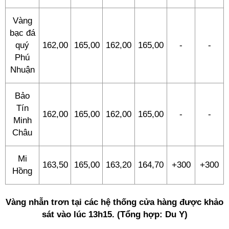
Vàng
bạc đá
quý
162,00
165,00
162,00
165,00
-
-
Phú
Nhuận
Bảo
Tín
162,00
165,00
162,00
165,00
-
-
Minh
Châu
Mi
163,50
165,00
163,20
164,70
+300
+300
Hồng
Vàng nhẫn trơn tại các hệ thống cửa hàng được khảo
sát vào lúc 13h15. (Tổng hợp: Du Y)