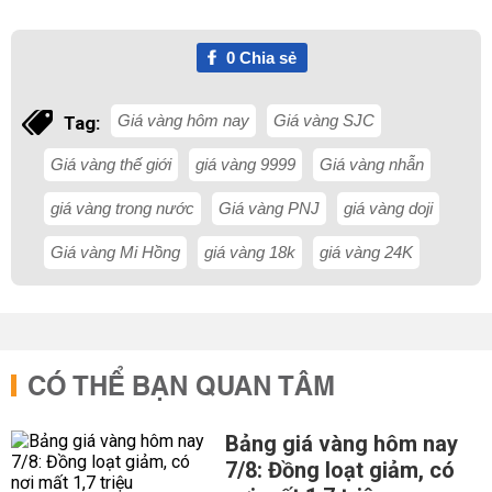
0
Chia sẻ
Giá vàng hôm nay
Giá vàng SJC
Tag:
Giá vàng thế giới
giá vàng 9999
Giá vàng nhẫn
giá vàng trong nước
Giá vàng PNJ
giá vàng doji
Giá vàng Mi Hồng
giá vàng 18k
giá vàng 24K
CÓ THỂ BẠN QUAN TÂM
Bảng giá vàng hôm nay
7/8: Đồng loạt giảm, có