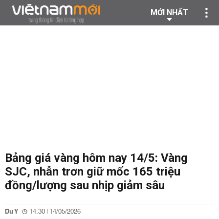
MỚI NHẤT
Bảng giá vàng hôm nay 14/5: Vàng
SJC, nhẫn trơn giữ mốc 165 triệu
đồng/lượng sau nhịp giảm sâu
Du Y
14:30 | 14/05/2026