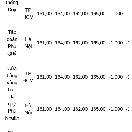
thống
Doji
TP
161,00
164,00
162,00
165,00
-1.000
-1
HCM
Tập
đoàn
Hà
161,00
164,00
162,00
165,00
-1.000
-1
Phú
Nội
Quý
Cửa
TP
hàng
161,00
164,00
162,00
165,00
-1.000
-1
HCM
vàng
bạc
đá
quý
Hà
161,00
164,00
162,00
165,00
-1.000
-1
Phú
Nội
Nhuận