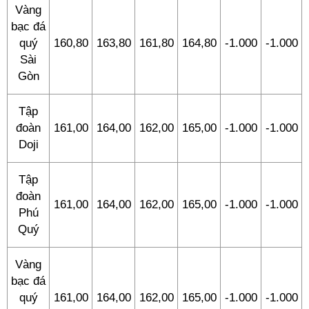
Vàng
bạc đá
quý
160,80
163,80
161,80
164,80
-1.000
-1.000
Sài
Gòn
Tập
đoàn
161,00
164,00
162,00
165,00
-1.000
-1.000
Doji
Tập
đoàn
161,00
164,00
162,00
165,00
-1.000
-1.000
Phú
Quý
Vàng
bạc đá
quý
161,00
164,00
162,00
165,00
-1.000
-1.000