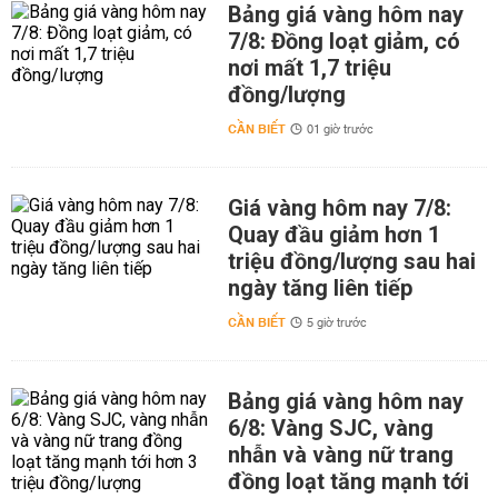
Bảng giá vàng hôm nay
7/8: Đồng loạt giảm, có
nơi mất 1,7 triệu
đồng/lượng
CẦN BIẾT
01 giờ trước
Giá vàng hôm nay 7/8:
Quay đầu giảm hơn 1
triệu đồng/lượng sau hai
ngày tăng liên tiếp
CẦN BIẾT
5 giờ trước
Bảng giá vàng hôm nay
6/8: Vàng SJC, vàng
nhẫn và vàng nữ trang
đồng loạt tăng mạnh tới