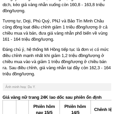
dịch, kéo giá vàng nhẫn xuống còn 160,8 - 163,8 triệu
đồng/lượng.
Tương tự, Doji, Phú Quý, PNJ và Bảo Tín Minh Châu
cũng đồng loạt điều chỉnh giảm 1 triệu đồng/lượng ở cả
chiều mua và bán, đưa giá vàng nhẫn phổ biến về vùng
161 - 164 triệu đồng/lượng.
Đáng chú ý, hệ thống Mi Hồng tiếp tục là đơn vị có mức
điều chỉnh mạnh nhất khi giảm 1,2 triệu đồng/lượng ở
chiều mua vào và giảm 1 triệu đồng/lượng ở chiều bán
ra. Sau điều chỉnh, giá vàng nhẫn tại đây còn 162,3 - 164
triệu đồng/lượng.
Ảnh minh hoạ: Du Y.
Giá vàng nữ trang 24K lao dốc sau phiên ổn định
Phiên hôm
Phiên hôm
Chênh lệ
nay 15/5
14/5