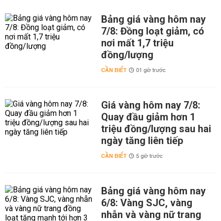
Bảng giá vàng hôm nay
7/8: Đồng loạt giảm, có
nơi mất 1,7 triệu
đồng/lượng
CẦN BIẾT
01 giờ trước
Giá vàng hôm nay 7/8:
Quay đầu giảm hơn 1
triệu đồng/lượng sau hai
ngày tăng liên tiếp
CẦN BIẾT
5 giờ trước
Bảng giá vàng hôm nay
6/8: Vàng SJC, vàng
nhẫn và vàng nữ trang