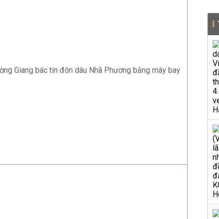
ường Giang bác tin đón dâu Nhã Phương bằng máy bay