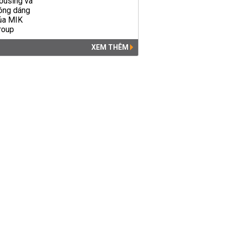
XEM THÊM